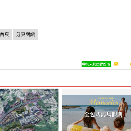
首頁
分頁閱讀