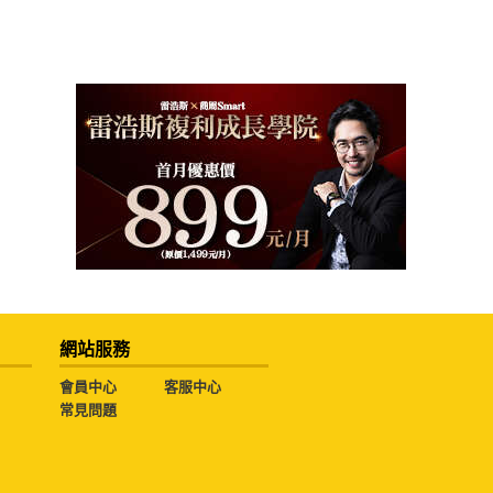
網站服務
會員中心
客服中心
常見問題