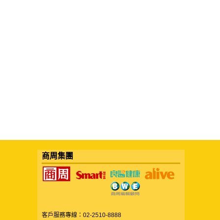
商周集團
客戶服務專線：02-2510-8888