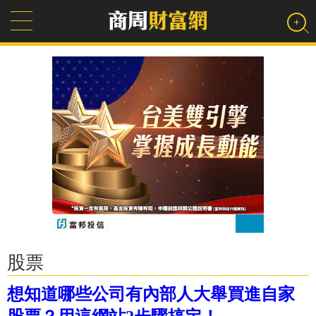
股票
想知道哪些公司有內部人大舉買進自家