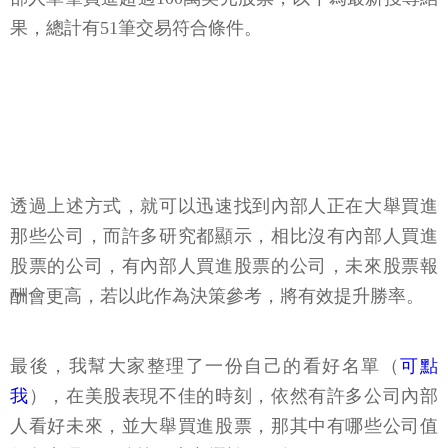
果，總計有51筆交易符合條件。
透過上述方式，就可以迅速找到內部人正在大舉買進
那些公司，而許多研究都顯示，相比沒有內部人買進
股票的公司，有內部人買進股票的公司，未來股票報
酬會更高，若以此作為決策參考，將有效提升勝率。
最後，我幫大家整理了一份自己的看好名單（
可點
我
），在美股表現不佳的時刻，依然有許多公司內部
人看好未來，並大舉買進股票，那其中有哪些公司值