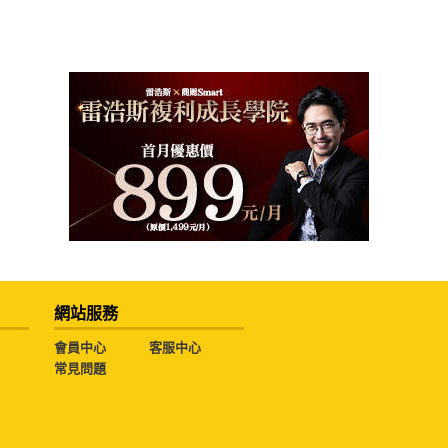
網站服務
會員中心
客服中心
常見問題