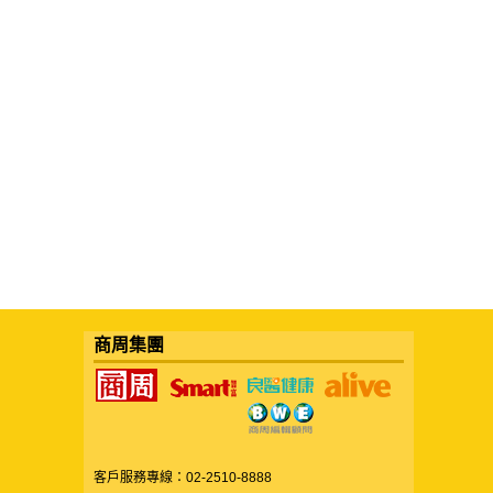
商周集團
客戶服務專線：02-2510-8888