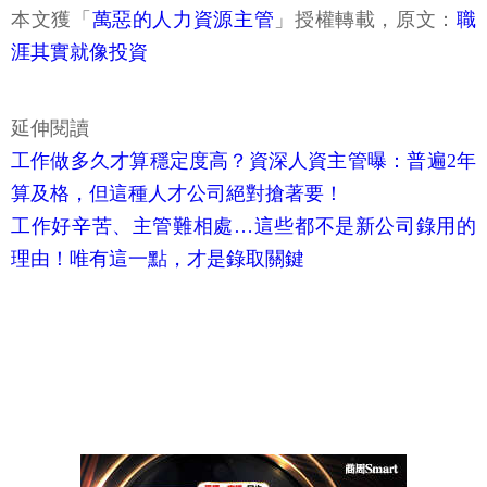
本文獲「
萬惡的人力資源主管
」授權轉載，原文：
職
涯其實就像投資
延伸閱讀
工作做多久才算穩定度高？資深人資主管曝：普遍2年
算及格，但這種人才公司絕對搶著要！
工作好辛苦、主管難相處…這些都不是新公司錄用的
理由！唯有這一點，才是錄取關鍵