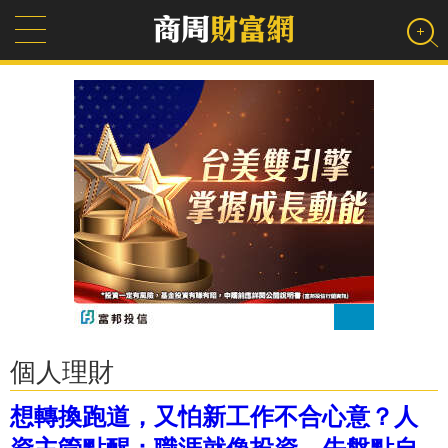
個人理財
想轉換跑道，又怕新工作不合心意？人