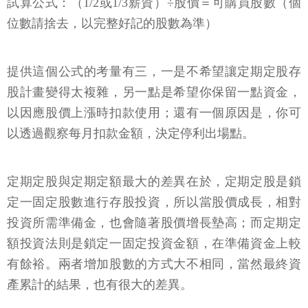
試算公式：（1/2或1/3薪資）÷股價＝可購買股數（個
位數請捨去，以完整好記的股數為準）
提供這個公式的考量有三，一是不希望讓定期定股存
股計畫變得太複雜，另一點是希望你保留一點資金，
以因應股價上漲時扣款使用；還有一個原因是，你可
以透過觀察每月扣款金額，決定停利出場點。
定期定股與定期定額最大的差異在於，定期定股是鎖
定一固定股數進行存股投資，所以當股價成長，相對
投資所需準備金，也會隨著股價增長墊高；而定期定
額投資法則是鎖定一固定投資金額，在準備資金上較
有餘裕。兩者增加股數的方式大不相同，當然最終資
產累計的結果，也有很大的差異。