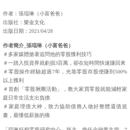
作者：張琨琳（小富爸爸）
出版社：樂金文化
出版日期：2021/04/28
作者簡介_張琨琳（小富爸爸）
＃多家媒體搶著追問他的零股獲利技巧
＃一踏入投資界就虧損3百萬，卻在短時間快速賺回來
＃零股操作經驗超過7年，光靠零股存股便賺到500%
以上獲利
＃首創「零股揪團活動」，教大家買零股就能減輕家
庭日常生活支出負擔
＃家庭理債大神，致力協助債務人做好整體還債規
畫，最懂低薪族的痛
「琨琳狂想零股研究中心」版主，曾任金融業主管，7