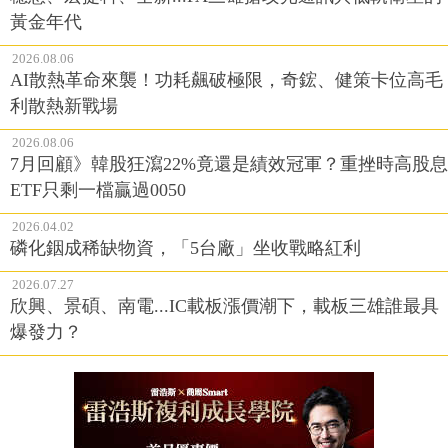
黃金年代
2026.08.06
AI散熱革命來襲！功耗飆破極限，奇鋐、健策卡位高毛
利散熱新戰場
2026.08.06
7月回顧》韓股狂瀉22%竟還是績效冠軍？重挫時高股息
ETF只剩一檔贏過0050
2026.04.02
磷化銦成稀缺物資，「5台廠」坐收戰略紅利
2026.07.27
欣興、景碩、南電...IC載板漲價潮下，載板三雄誰最具
爆發力？