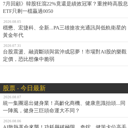
7月回顧》韓股狂瀉22%竟還是績效冠軍？重挫時高股息
ETF只剩一檔贏過0050
2026.08.05
穩懋、宏捷科、全新...PA三雄搶攻光通訊與低軌衛星的
黃金年代
2026.07.31
台股震盪、融資斷頭與當沖成惡夢！市場對AI股的樂觀
定價，恐比想像中脆弱
股票 ‧ 今日最新
2026.08.07
統一集團退出健身業！高齡化商機、健康意識抬頭...同
一陣風，健身三巨頭命運大不同？
2026.08.06
AI散熱革命來襲！功耗飆破極限，奇鋐、健策卡位高毛