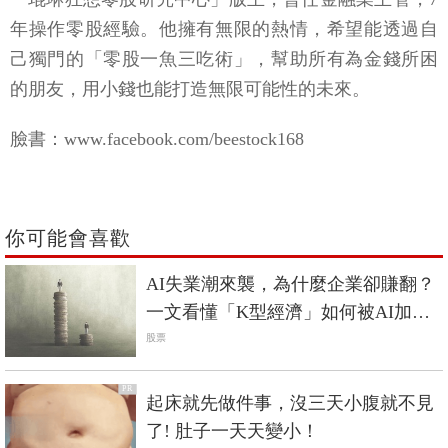
年操作零股經驗。他擁有無限的熱情，希望能透過自
己獨門的「零股一魚三吃術」，幫助所有為金錢所困
的朋友，用小錢也能打造無限可能性的未來。
臉書：www.facebook.com/beestock168
你可能會喜歡
AI失業潮來襲，為什麼企業卻賺翻？
一文看懂「K型經濟」如何被AI加速
放大
股票
PR
起床就先做件事，沒三天小腹就不見
了! 肚子一天天變小！