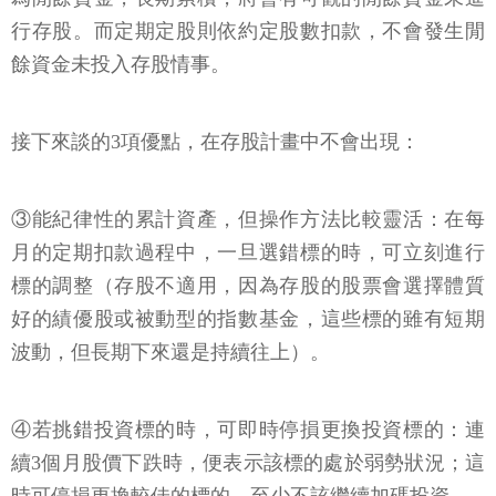
行存股。而定期定股則依約定股數扣款，不會發生閒
餘資金未投入存股情事。
接下來談的3項優點，在存股計畫中不會出現：
③能紀律性的累計資產，但操作方法比較靈活：在每
月的定期扣款過程中，一旦選錯標的時，可立刻進行
標的調整（存股不適用，因為存股的股票會選擇體質
好的績優股或被動型的指數基金，這些標的雖有短期
波動，但長期下來還是持續往上）。
④若挑錯投資標的時，可即時停損更換投資標的：連
續3個月股價下跌時，便表示該標的處於弱勢狀況；這