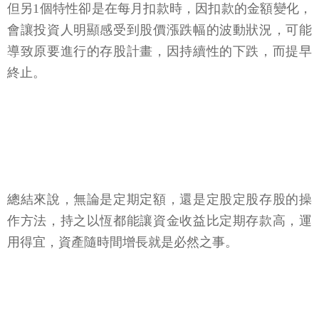
但另1個特性卻是在每月扣款時，因扣款的金額變化，
會讓投資人明顯感受到股價漲跌幅的波動狀況，可能
導致原要進行的存股計畫，因持續性的下跌，而提早
終止。
總結來說，無論是定期定額，還是定股定股存股的操
作方法，持之以恆都能讓資金收益比定期存款高，運
用得宜，資產隨時間增長就是必然之事。