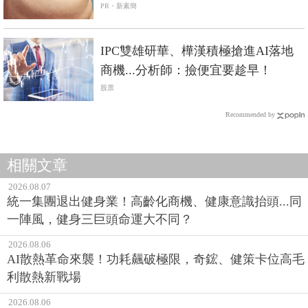
PR・新素簡
IPC雙雄研華、樺漢積極搶進AI落地
商機...分析師：撿便宜要趁早！
股票
Recommended by
相關文章
2026.08.07
統一集團退出健身業！高齡化商機、健康意識抬頭...同
一陣風，健身三巨頭命運大不同？
2026.08.06
AI散熱革命來襲！功耗飆破極限，奇鋐、健策卡位高毛
利散熱新戰場
2026.08.06