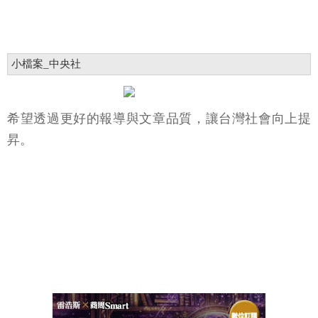
小檔案_中央社
希望透過更好的報導與文章品質，讓台灣社會向上提
昇。