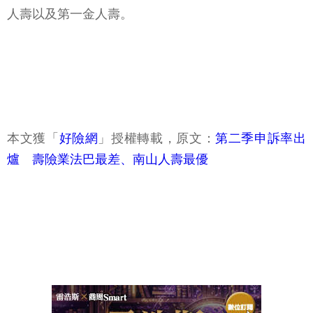
人壽以及第一金人壽。
本文獲「
好險網
」授權轉載，原文：
第二季申訴率出
爐 壽險業法巴最差、南山人壽最優