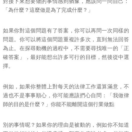
對接下來想要做的事情感到猶豫，應該問一問自己：
「為什麼？這麼做是為了完成什麼？」
如果你對這個問題有了答案，你可以再問一次同樣的
問題。你可以將這個問題重複許多次，直到無法回答
為止。在探尋動機的過程中，不需要尋找唯一的「正
確答案」，最好能想出許多可行的目標，然後從中選
擇。
例如，如果你整體上對每天的法律工作還算滿意，不
過也不是事事順心，你可能應該捫心自問：「我做律
師的目的是什麼？」你能不能離開這個行業做點
別的事情呢？如果你的理由是被動的，例如你不知道