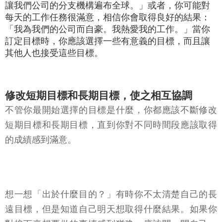
讓我們公司的分支機構遍布全球。」或者，你可能對
每天的工作任務很滿意，相信你會取得良好的結果：
「我為我們的公司而自豪。我熱愛我的工作。」當你
訂定目標時，你應該選擇一些有意義的目標，而且讓
其他人也接受這些目標。
修改短期目標和長期目標，使之相互協調
不管你最開始選擇的目標是什麼，你都應該不斷修改
短期目標和長期目標，直到你對不同時間段應該取得
的成績感到滿意。
想一想「出於什麼目的？」有時你不太清楚自己的長
遠目標，但是知道自己明天想取得什麼結果。如果你