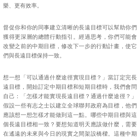
樂、更有效率。
督促你和你的同事建立清晰的長遠目標可以幫助你們
獲得更深層的總體行動指引。經過思考，你們可能會
改變之前的中期目標，修改下一步的行動計畫，使它
們與長遠目標保持一致。
想一想「可以通過什麼途徑實現目標？」當訂定完長
遠目標，開始訂定中期目標和短期目標時，我們會問
自己：「怎樣才能實現長遠目標？通過什麼途徑？」
假設一些有志之士以建立全球聯邦政府為目標，他們
應該想一想怎樣才能做到這一點。哪些中期目標與這
個長遠目標相一致？要想知道明天應該做什麼，需要
在遙遠的未來與今日的現實之間架設橋樑。這種中期