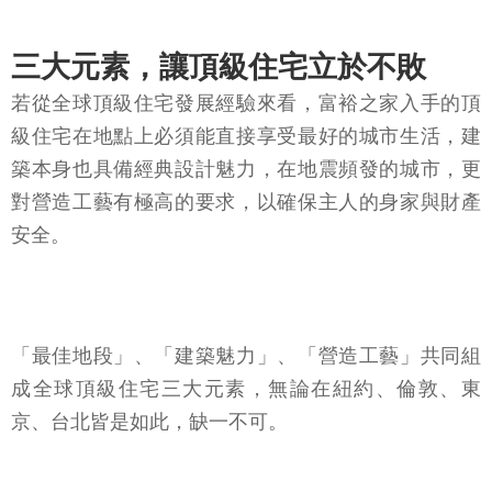
三大元素，讓頂級住宅立於不敗
若從全球頂級住宅發展經驗來看，富裕之家入手的頂
級住宅在地點上必須能直接享受最好的城市生活，建
築本身也具備經典設計魅力，在地震頻發的城市，更
對營造工藝有極高的要求，以確保主人的身家與財產
安全。
「最佳地段」、「建築魅力」、「營造工藝」共同組
成全球頂級住宅三大元素，無論在紐約、倫敦、東
京、台北皆是如此，缺一不可。