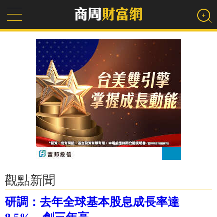
觀點新聞
研調：去年全球基本股息成長率達