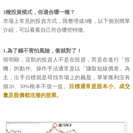
3種投資模式，你適合哪一種？
市場上常見的投資方式，我整理成3種，以下個別簡單
介紹，可以看看自己符合哪些特徵。
1.為了錢不害怕風險，衝就對了！
很明顯，這類的投資人不是在投資，而是在進行「投
機」的動作。操作手法通常是以「賺取短線價差」為
主，出手目標就是尋找市場上的飆股，單筆獲利沒有
個20、30%根本不值一提。
目標通常是股本小、成交
量及股價都活潑的股票。