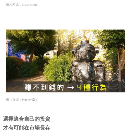
圖片來源：dreamstime
圖片來源：Peter台南拍
選擇適合自己的投資
才有可能在市場長存