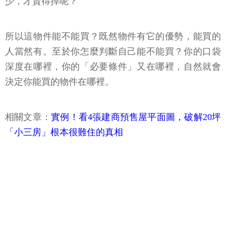
少，才賣得掉呢？
所以這物件能不能買？既然物件有它的優勢，能買的
人當然有。至於你怎麼判斷自己能不能買？你的口袋
深度在哪裡，你的「必要條件」又在哪裡，自然就會
決定你能買的物件在哪裡。
相關文章：
實例！看4張建商預售屋平面圖，破解20坪
「小三房」根本很難住的真相