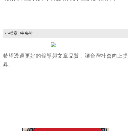
小檔案_中央社
希望透過更好的報導與文章品質，讓台灣社會向上提
昇。