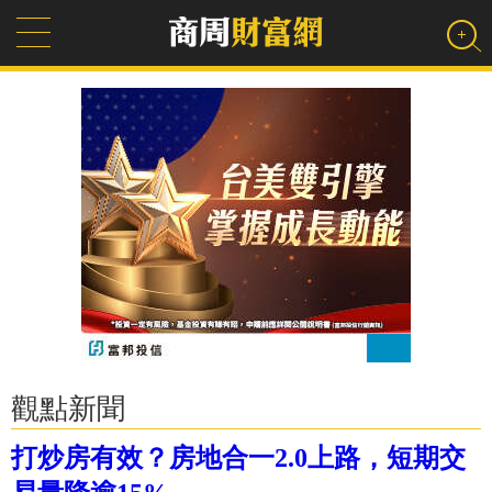
觀點新聞
打炒房有效？房地合一2.0上路，短期交