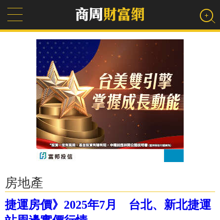
房地產
捷運房價》2025年7月 台北、新北捷運