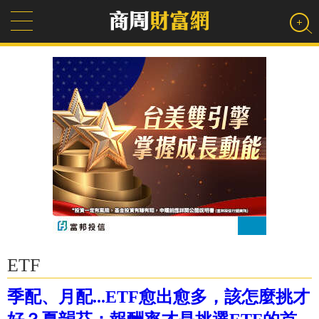
ETF
季配、月配...ETF愈出愈多，該怎麼挑才