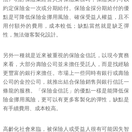
約定保險金一次或分期給付。保險金採分期給付的優
點是可降低保險金挪用風險、確保受益人權益，且不
用付額外的費用，成本較低；缺點當然就是缺乏彈
性，無法做客製化設計。
另外一種就是近來被重視的保險金信託，以現今實務
來看，大部分壽險公司並未擔任受託人，而是找經驗
更豐富的銀行來擔任。市場上一些同時有銀行或壽險
公司的金控公司，就推出結合保險銷售與銀行信託一
條龍的服務。「保險金信託」的優點一樣是能降低保
險金挪用風險，更可以有更多客製化的彈性，缺點是
有手續費用、成本較高。
高齡化社會來臨，被保險人或受益人很有可能因失智