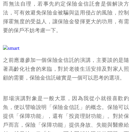
而無法自理，若事先約定保險金信託會是個解決方
法，可有效避免保險金被騙與盜用侵占的風險，控制
揮霍無度的受益人，讓保險金發揮更大的功用，有需
要的保戶不妨考慮一下。
之前應邀參加一個保險金信託的演講，主要談的是隨
著高齡化社會的來臨，對於老後生活安排及對家人照
顧的需要，保險金信託確實是一個可以思考的選項。
那場演講對象是一般大眾，因為我從小就很喜歡釣
魚，便以譬喻說明「保險金信託」的概念。保險可以
提供「保障功能」，還有「投資理財功能」。對於保
戶而言，保險「保障功能」提供身故、失能與醫療給