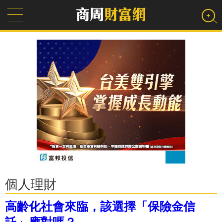
個人理財
高齡化社會來臨，該選擇「保險金信