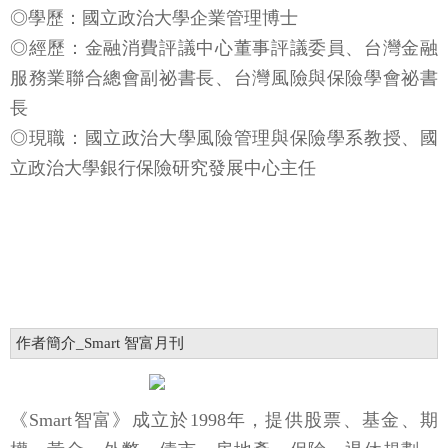
◎學歷：國立政治大學企業管理博士
◎經歷：金融消費評議中心董事評議委員、台灣金融
服務業聯合總會副祕書長、台灣風險與保險學會祕書
長
◎現職：國立政治大學風險管理與保險學系教授、國
立政治大學銀行保險研究發展中心主任
作者簡介_Smart 智富月刊
《Smart智富》成立於1998年，提供股票、基金、期