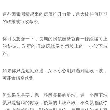
這些因素累積起來的房價推升力量，遠大於任何短期
的政策或行政命令。
你可以想像一下，長期的房價趨勢就像一條緩緩向上
的斜坡。政府的打炒房就像是斜坡上的一小段下坡
路。
如果你只是短期路過，又不小心剛好遇到這段下坡，
可能會踏空跌倒。
但如果你是要走完一整段長長的斜坡，這一小段下坡
就只是暫時的顛簸，後續的上坡路段，不久就會讓你