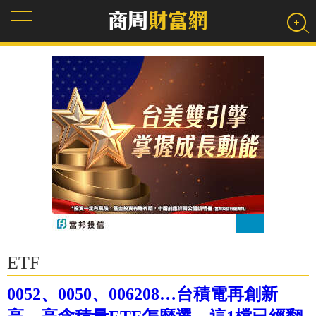
ETF
0052、0050、006208…台積電再創新