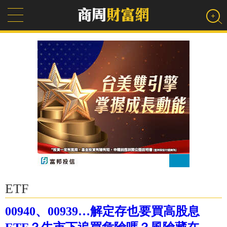
ETF
00940、00939…解定存也要買高股息