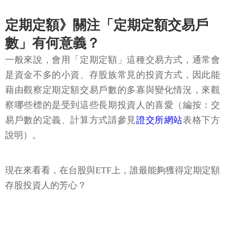
定期定額》關注「定期定額交易戶
數」有何意義？
一般來說，會用「定期定額」這種交易方式，通常會
是資金不多的小資、存股族常見的投資方式，因此能
藉由觀察定期定額交易戶數的多寡與變化情況，來觀
察哪些標的是受到這些長期投資人的喜愛（編按：交
易戶數的定義、計算方式請參見
證交所網站
表格下方
說明）。
現在來看看，在台股與ETF上，誰最能夠獲得定期定額
存股投資人的芳心？