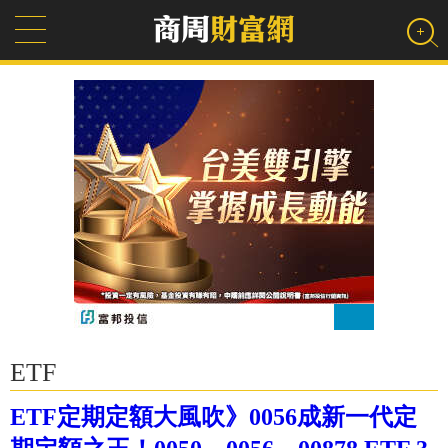
ETF
ETF定期定額大風吹》0056成新一代定