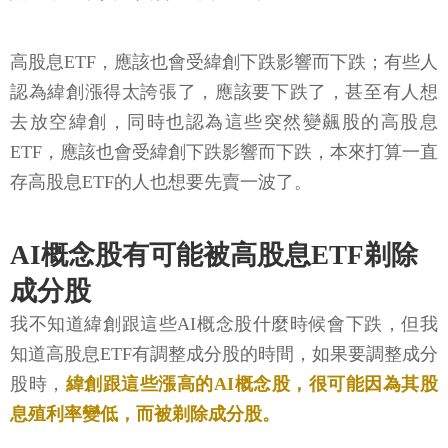
高股息ETF，應該也會受緯創下跌影響而下跌；有些人
認為緯創漲得太誇張了，應該要下跌了，甚至有人想
去放空緯創，同時也認為這些突然變飆股的高股息
ETF，應該也會受緯創下跌影響而下跌，本來打算一直
存高股息ETF的人也想要先賣一波了。
AI概念股有可能被高股息ETF剃除
成分股
我不知道緯創跟這些AI概念股什麼時候會下跌，但我
知道高股息ETF有調整成分股的時間，如果要調整成分
股時，
緯創跟這些漲高的AI概念股，很可能因為其股
息殖利率變低，而被剃除成分股。