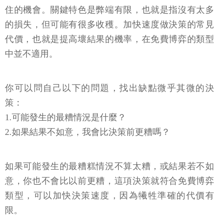
住的機會。關鍵特色是弊端有限，也就是指沒有太多
的損失，但可能有很多收穫。加快速度做決策的常見
代價，也就是提高壞結果的機率，在免費博弈的類型
中並不適用。
你可以問自己以下的問題，找出缺點微乎其微的決
策：
1.可能發生的最糟情況是什麼？
2.如果結果不如意，我會比決策前更糟嗎？
如果可能發生的最糟糕情況不算太糟，或結果若不如
意，你也不會比以前更糟，這項決策就符合免費博弈
類型，可以加快決策速度，因為犧牲準確的代價有
限。