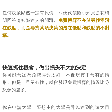
任何決策顯然一定有代價，即便代價微小到只是花時
間回答冷知識達人的問題。
免費博弈不在於尋找零潛
在缺點，而是尋找某項決策的潛在優點和缺點的不對
稱。
快速抓住機會，做出損失不大的決定
你可能會認為免費博弈太好，不像現實中會有的情
形。但是一旦留心找，就會發現免費博弈的情況比你
想像的還多。
你在申請大學，夢想中的大學是難以達到的遠大目