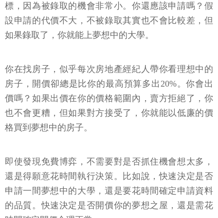
標，因為被錄取的機會非常小。你還應該申請嗎？假
設申請的代價不大，不被錄取其實也不會比較差，但
如果錄取了，你就能上夢想中的大學。
你在找房子，似乎每次房地產經紀人帶你看理想中的
房子，開價卻總是比你的最高預算多出20%。你會出
價嗎？如果出價在你的價格範圍內，賣方拒絕了，你
也不會更糟，但如果對方接受了，你就能以低廉的價
格買到夢想中的房子。
即使發現免費博弈，不需要對是否抓住機會想太多，
還是得願意花時間執行決策。比如說，快速決定是否
申請一間夢想中的大學，還是要花時間確定申請資料
的品質。快速決定是否開價你的夢想之屋，還是需花