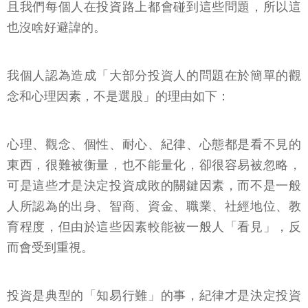
且我們每個人在投資路上都會碰到這些問題，所以這
也沒啥好避諱的。
我個人認為造成「大部分投資人的問題在於簡單的觀
念和心理因素，不是選股」的理由如下：
心理、觀念、個性、耐心、紀律、心態都是看不見的
東西，很難被衡量，也不能量化，卻很容易被忽略，
可是這些才是決定投資成敗的關鍵因素，而不是一般
人所認為的出身、智商、資金、職業、社經地位、教
育程度，但由於這些因素較能被一般人「看見」，反
而會受到重視。
投資是典型的「知易行難」的事，紀律才是決定投資