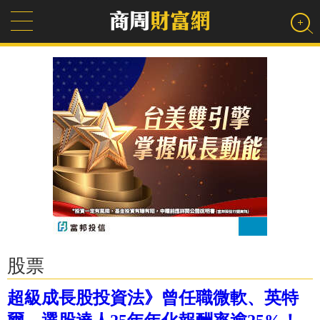
股票
超級成長股投資法》曾任職微軟、英特