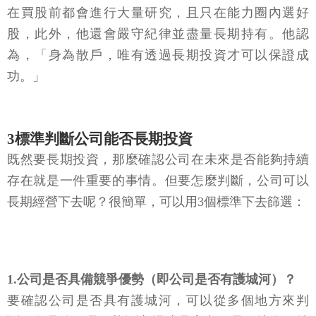
在買股前都會進行大量研究，且只在能力圈內選好
股，此外，他還會嚴守紀律並盡量長期持有。他認
為，「身為散戶，唯有透過長期投資才可以保證成
功。」
3標準判斷公司能否長期投資
既然要長期投資，那麼確認公司在未來是否能夠持續
存在就是一件重要的事情。但要怎麼判斷，公司可以
長期經營下去呢？很簡單，可以用3個標準下去篩選：
1.公司是否具備競爭優勢（即公司是否有護城河）？
要確認公司是否具有護城河，可以從多個地方來判