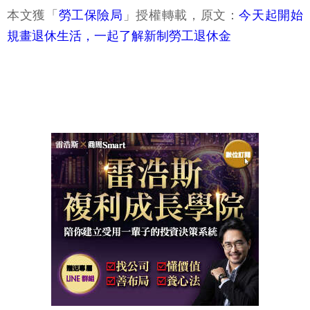
本文獲「
勞工保險局
」授權轉載，原文：
今天起開始
規畫退休生活，一起了解新制勞工退休金