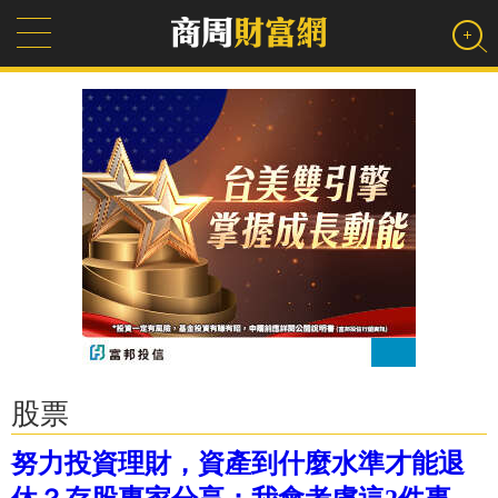
股票
努力投資理財，資產到什麼水準才能退