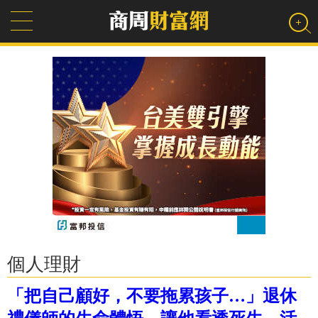
個人理財
「把自己顧好，不要拖累孩子…」退休