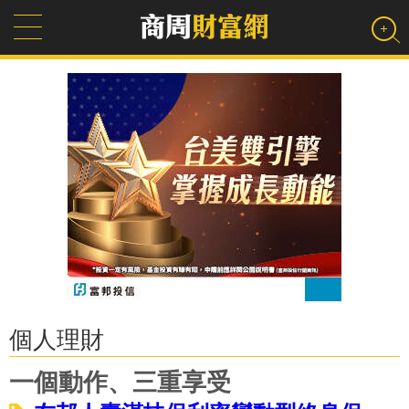
個人理財
一個動作、三重享受