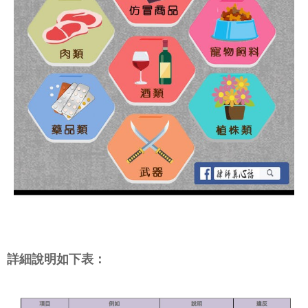
詳細說明如下表：