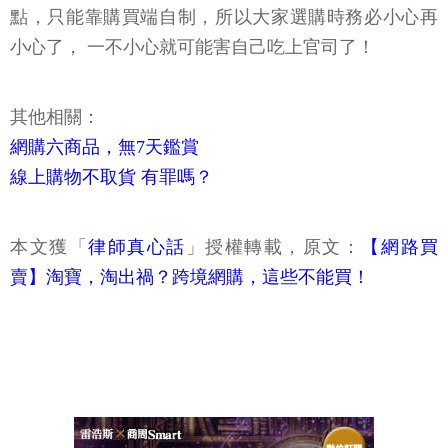
點，只能靠購買端自制，所以大家選購時務必小心再
小心了， 一不小心就可能害自己吃上官司了！
其他相關：
網購六商品，無7天鑑賞
線上購物不取貨 有罪嗎？
本文獲「
律師真心話
」授權轉載，原文：
【網路買
賣】淘寶，淘出禍？跨境網購，這些不能買！