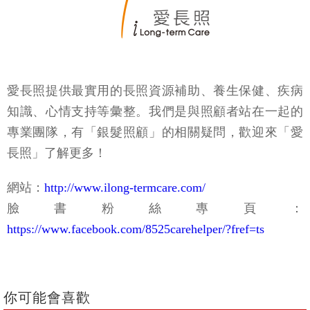
愛長照提供最實用的長照資源補助、養生保健、疾病
知識、心情支持等彙整。我們是與照顧者站在一起的
專業團隊，有「銀髮照顧」的相關疑問，歡迎來「愛
長照」了解更多！
網站：
http://www.ilong-termcare.com/
臉書粉絲專頁：
https://www.facebook.com/8525carehelper/?fref=ts
你可能會喜歡