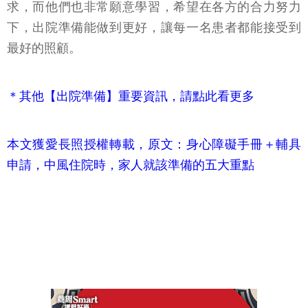
求，而他們也非常願意學習，希望在各方的合力努力
下，出院準備能做到更好，讓每一名患者都能接受到
最好的照顧。
＊其他【出院準備】重要資訊，請點此看更多
本文獲愛長照授權轉載，原文：身心障礙手冊＋輔具
申請，中風住院時，家人就該準備的五大重點