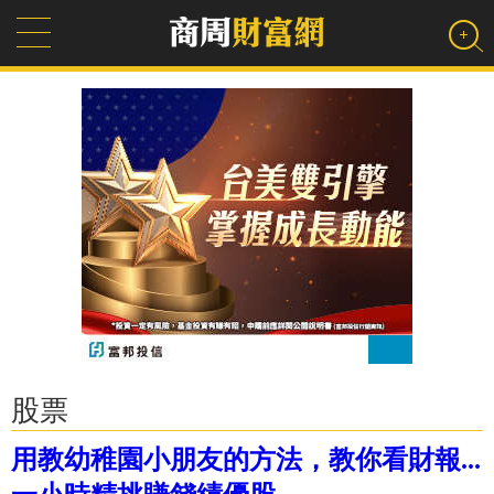
股票
用教幼稚園小朋友的方法，教你看財報...