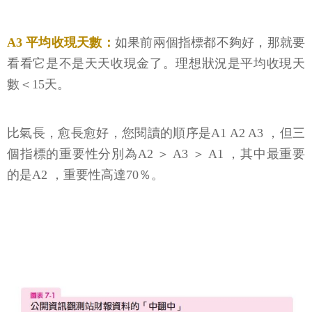
A3 平均收現天數：
如果前兩個指標都不夠好，那就要
看看它是不是天天收現金了。理想狀況是平均收現天
數＜15天。
比氣長，愈長愈好，您閱讀的順序是A1 A2 A3 ，但三
個指標的重要性分別為A2 ＞ A3 ＞ A1 ，其中最重要
的是A2 ，重要性高達70％。