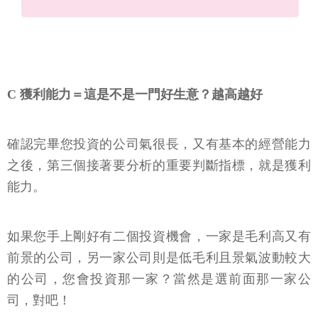
C 獲利能力＝這是不是一門好生意？越高越好
確認完畢您投資的公司氣很長，又有基本的經營能力
之後，第三個接著要分析的重要判斷指標，就是獲利
能力。
如果您手上剛好有二個投資機會，一家是毛利高又有
前景的公司，另一家公司則是低毛利且景氣波動較大
的公司，您會投資那一家？當然是選前面那一家公
司，對吧！