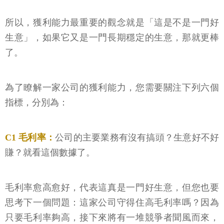
所以，獲利能力最重要的觀念就是「這是不是一門好
生意」，如果它又是一門長期穩定的生意，那就更棒
了。
為了瞭解一家公司的獲利能力，您需要關注下列六個
指標，分別為：
C1 毛利率：
公司的主要業務有沒有搞頭？生意好不好
賺？就看這個數據了。
毛利率愈高愈好，代表這真是一門好生意，但您也要
思考下一個問題：這家公司守得住高毛利率嗎？因為
只要毛利率夠高，接下來將有一堆競爭者聞風而來，