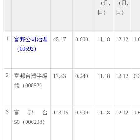
（月,
（月,
日）
日）
1
富邦公司治理
45.17
0.600
11.18
12.12
1.
（00692）
2
富邦台灣半導
17.43
0.240
11.18
12.12
0.
體（00892）
3
富邦台
113.15
0.900
11.18
12.12
1.
50（006208）