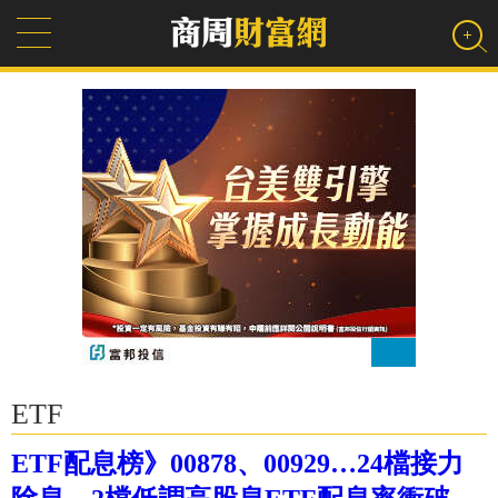
ETF
ETF配息榜》00878、00929…24檔接力