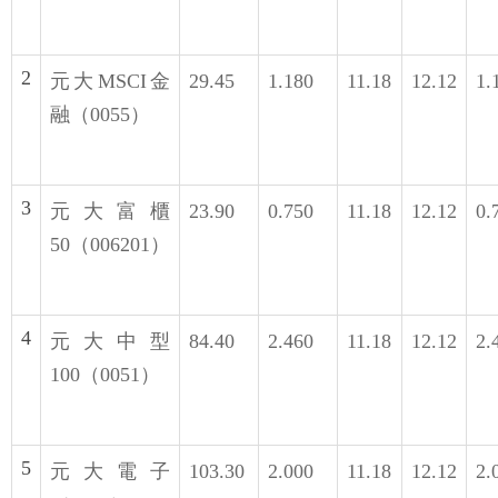
2
元大MSCI金
29.45
1.180
11.18
12.12
1.
融（0055）
3
元大富櫃
23.90
0.750
11.18
12.12
0.
50（006201）
4
元大中型
84.40
2.460
11.18
12.12
2.
100（0051）
5
元大電子
103.30
2.000
11.18
12.12
2.