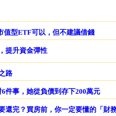
投資市值型ETF可以，但不建議借錢
，提升資金彈性
之路
6件事，她從負債到存下200萬元
要還完？買房前，你一定要懂的「財
6萬...買房前別忽略3個財務細節
韻芬：若輕忽這個最壞情況，就會造