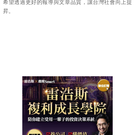
希望透過更好的報導與文章品質，讓台灣社會向上提
昇。