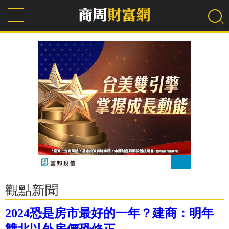
觀點新聞
2024恐是房市最好的一年？建商：明年