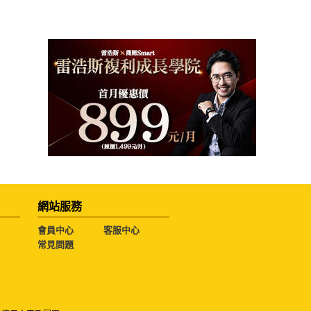
網站服務
會員中心
客服中心
常見問題