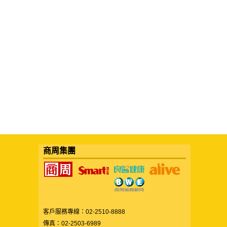
商周集團
客戶服務專線：02-2510-8888
傳真：02-2503-6989