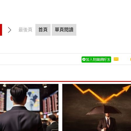
最後頁
首頁
單頁閱讀