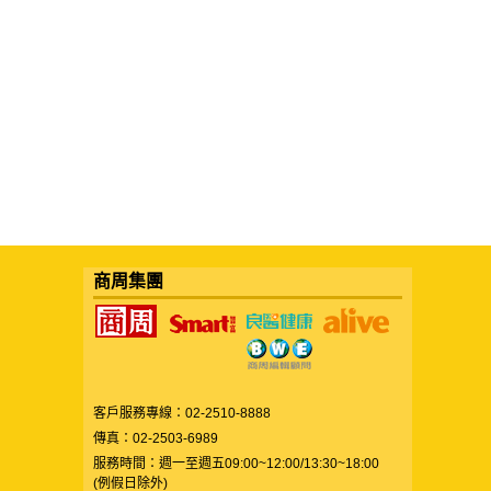
商周集團
客戶服務專線：02-2510-8888
傳真：02-2503-6989
服務時間：週一至週五09:00~12:00/13:30~18:00
(例假日除外)