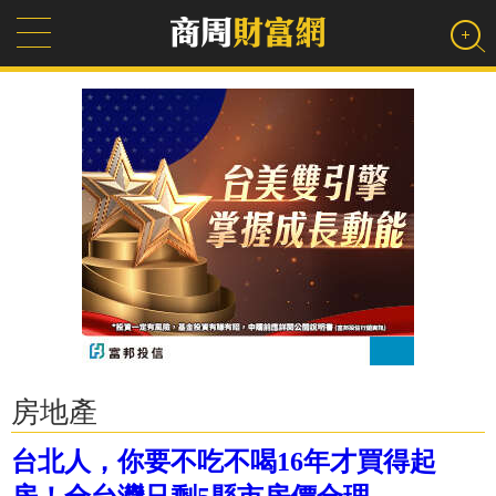
房地產
台北人，你要不吃不喝16年才買得起