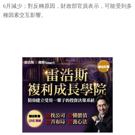
6月減少；對反轉原因，財政部官員表示，可能受到多
種因素交互影響。