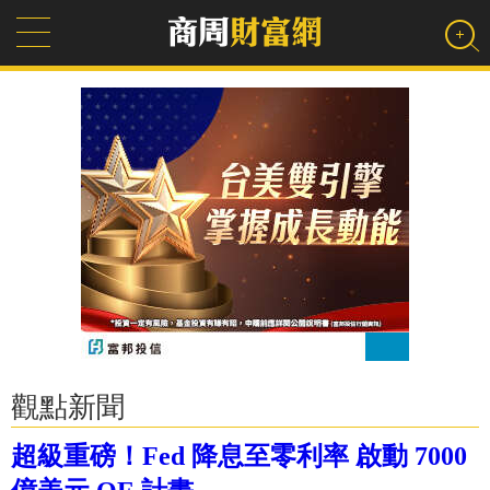
觀點新聞
超級重磅！Fed 降息至零利率 啟動 7000