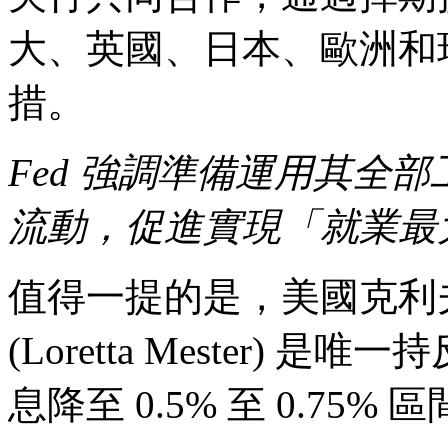
大、英國、日本、歐洲和
措。
Fed 強調準備運用其全
流動，促進實現「就業最
值得一提的是，美國克利
(Loretta Mester)
息降至 0.5% 至 0.75% 