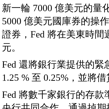
新一輪 7000 億美元的量
5000 億美元國庫券的操
證券，Fed 將在美東時間
元。
Fed 還將銀行業提供的緊
1.25 % 至 0.25%，並
Fed 將數千家銀行的存
央行共同合作，通過掉期