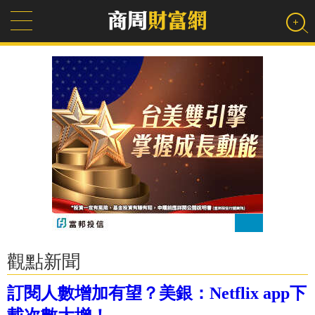
觀點新聞
訂閱人數增加有望？美銀：Netflix app下