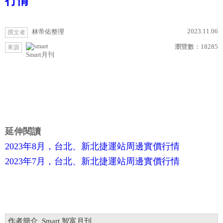
行情
2023.11.06
林帝佑整理
撰文者
瀏覽數：
18285
來源
Smart月刊
延伸閱讀
2023年8月，台北、新北捷運站周邊實價行情
2023年7月，台北、新北捷運站周邊實價行情
作者簡介_Smart 智富月刊