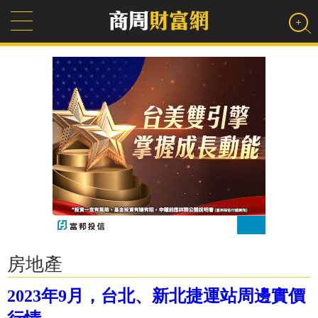
房地產
2023年9月，台北、新北捷運站周邊實價