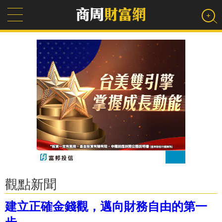
觀點新聞
建立正確金錢觀，邁向財務自由的第一