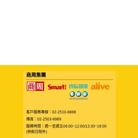
商周集團
客戶服務專線：02-2510-8888
傳真：02-2503-6989
服務時間：週一至週五09:00~12:00/13:30~18:00
(例假日除外)