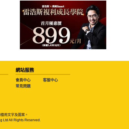
網站服務
會員中心
客服中心
常見問題
勿擅用文字及圖案。
g Ltd All Rights Reserved.