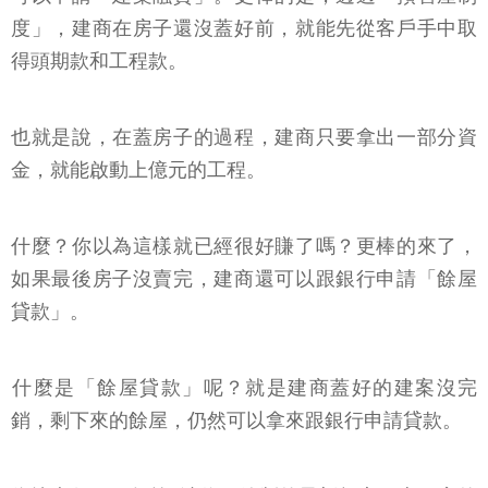
度」，建商在房子還沒蓋好前，就能先從客戶手中取
得頭期款和工程款。
也就是說，在蓋房子的過程，建商只要拿出一部分資
金，就能啟動上億元的工程。
什麼？你以為這樣就已經很好賺了嗎？更棒的來了，
如果最後房子沒賣完，建商還可以跟銀行申請「餘屋
貸款」。
​什麼是「餘屋貸款」呢？就是建商蓋好的建案沒完
銷，剩下來的餘屋，仍然可以拿來跟銀行申請貸款。