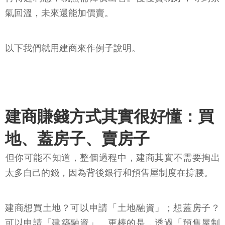
氣回溫，未來還能加價賣。
以下我們就用建商來作例子說明。
建商賺錢方式其實很好懂：買
地、蓋房子、賣房子
​但你可能不知道，整個過程中，建商其實不需要掏出
太多自己的錢，因為背後銀行和預售屋制度在撐腰。
建商想買土地？可以申請「土地融資」；想蓋房子？
可以申請「建築融資」。更棒的是，透過「預售屋制