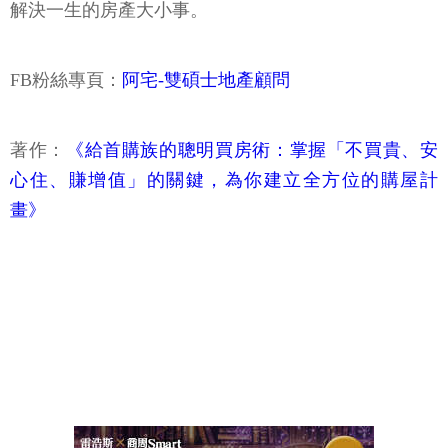
解決一生的房產大小事。
FB粉絲專頁：
阿宅-雙碩士地產顧問
著作：
《給首購族的聰明買房術：掌握「不買貴、安
心住、賺增值」的關鍵，為你建立全方位的購屋計
畫》