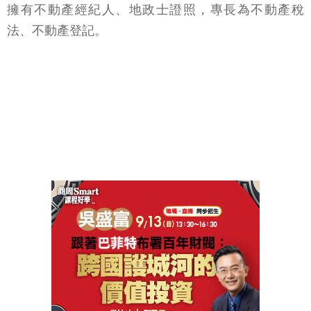
擁有不動產經紀人、地政士證照，專長為不動產稅
法、不動產登記。