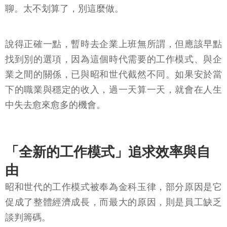
聊。太不划算了，別這麼做。
說得正確一點，暫時去企業上班無所謂，但應該早點
找到別的選項，因為這個時代需要的工作模式、與企
業之間的關係，已與昭和世代截然不同。如果安於當
下的職業與穩定的收入，過一天算一天，就會在人生
中失去愈來愈多的機會。
「全新的工作模式」追求效率與自
由
昭和世代的工作模式被奉為金科玉律，部分原因是它
促成了整體經濟成長，而最大的原因，則是員工缺乏
談判籌碼。